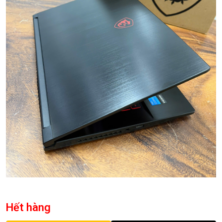
Hết hàng