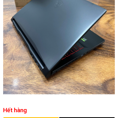
Hết hàng