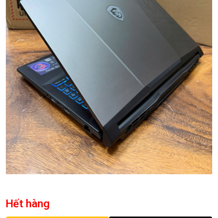
Hết hàng