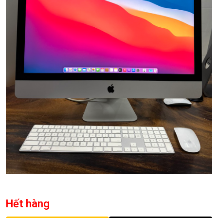
Hết hàng