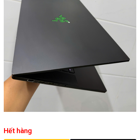
Hết hàng