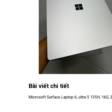
Bài viết chi tiết
Microsoft Surface Laptop 6, ultra 5 135H, 16G, 