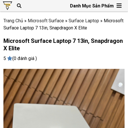
Danh Mục Sản Phẩm
Trang Chủ
»
Microsoft Surface
»
Surface Laptop
»
Microsoft
Surface Laptop 7 13in, Snapdragon X Elite
Microsoft Surface Laptop 7 13in, Snapdragon
X Elite
5
(0 đánh giá )