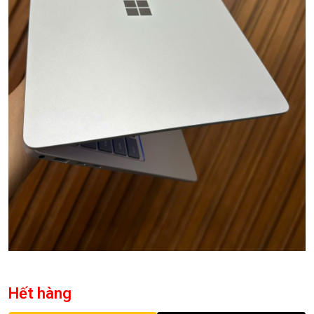
Hết hàng