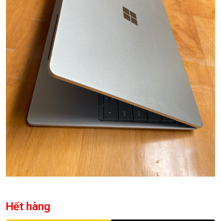
Hết hàng