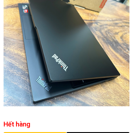
Hết hàng