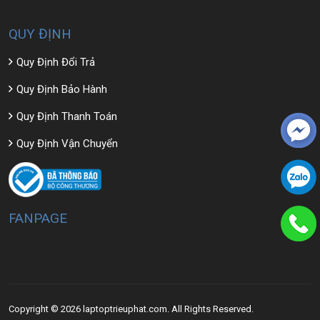
QUY ĐỊNH
Quy Định Đổi Trả
Quy Định Bảo Hành
Quy Định Thanh Toán
Quy Định Vận Chuyển
FANPAGE
Copyright © 2026 laptoptrieuphat.com. All Rights Reserved.