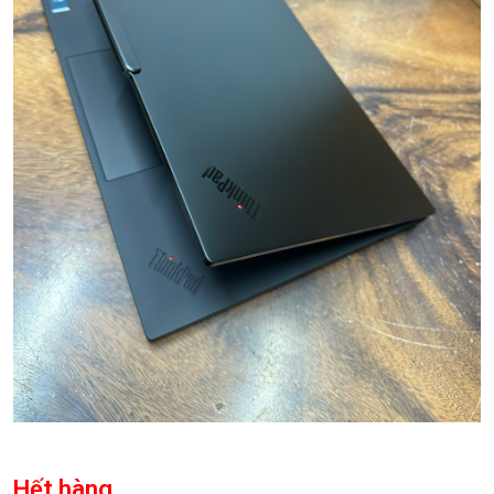
Hết hàng