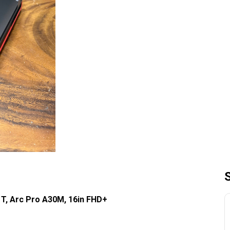
1T, Arc Pro A30M, 16in FHD+