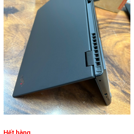
Hết hàng