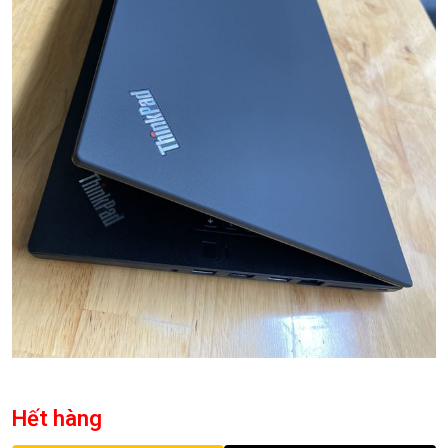
Hết hàng