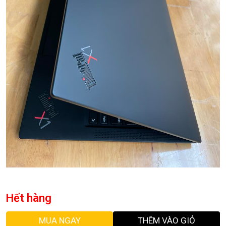
Hết hàng
MUA NGAY
THÊM VÀO GIỎ