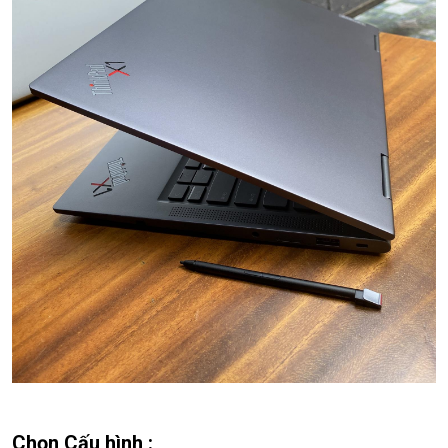
Chọn Cấu hình :