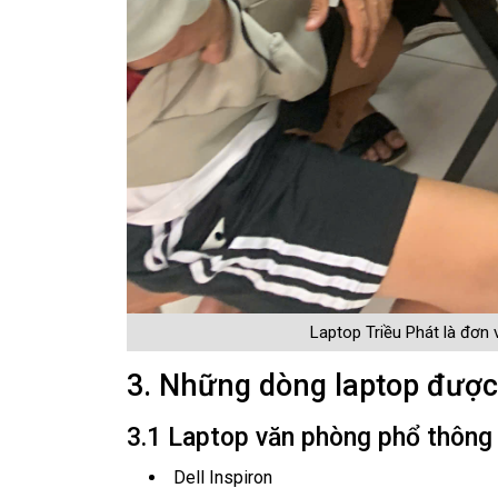
Laptop Triều Phát là đơn 
3. Những dòng laptop được
3.1 Laptop văn phòng phổ thông
Dell Inspiron