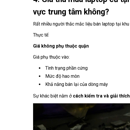
vực trung tâm không?
Rất nhiều người thắc mắc liệu bán laptop tại khu
Thực tế:
Giá không phụ thuộc quận
Giá phụ thuộc vào:
Tình trạng phần cứng
Mức độ hao mòn
Khả năng bán lại của dòng máy
Sự khác biệt nằm ở
cách kiểm tra và giải thích