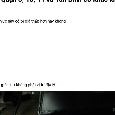
 vực này có bị giá thấp hơn hay không.
 giá
, chứ không phải vị trí địa lý.