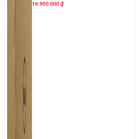
16.900.000
₫