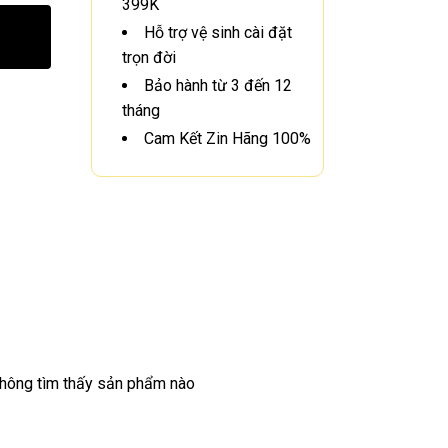
399K
Hỗ trợ vệ sinh cài đặt
trọn đời
Bảo hành từ 3 đến 12
tháng
Cam Kết Zin Hãng 100%
hông tìm thấy sản phẩm nào