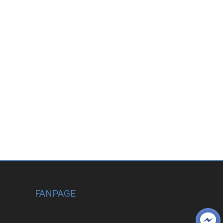
FANPAGE