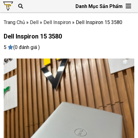
Danh Mục Sản Phẩm
Trang Chủ
»
Dell
»
Dell Inspiron
»
Dell Inspiron 15 3580
Dell Inspiron 15 3580
5
(0 đánh giá )