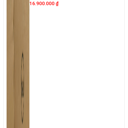
16.900.000
₫