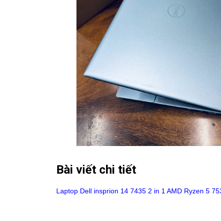
Bài viết chi tiết
Laptop Dell insprion 14 7435
2 in 1 AMD Ryzen 5 75