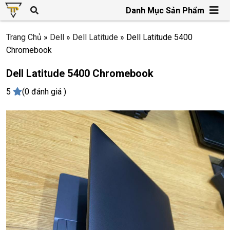
Danh Mục Sản Phẩm
Trang Chủ
»
Dell
»
Dell Latitude
»
Dell Latitude 5400
Chromebook
Dell Latitude 5400 Chromebook
5
(0 đánh giá )