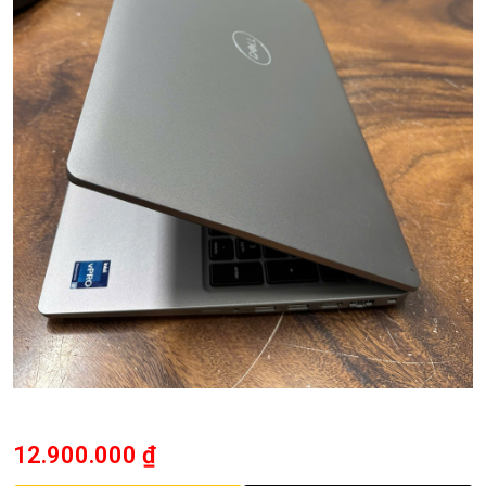
12.900.000
₫