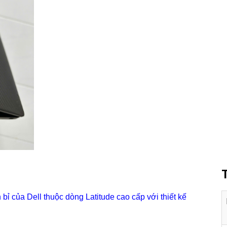
bỉ của Dell thuộc dòng Latitude cao cấp với thiết kế