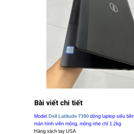
Bài viết chi tiết
Model
Dell Latitude 7390
dòng laptop siêu bền 
màn hình viền mỏng, mỏng nhẹ chỉ 1.2kg
Hàng xách tay USA