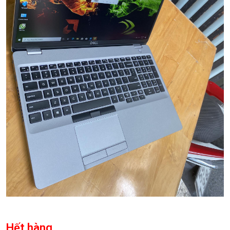
Hết hàng