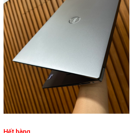
Hết hàng