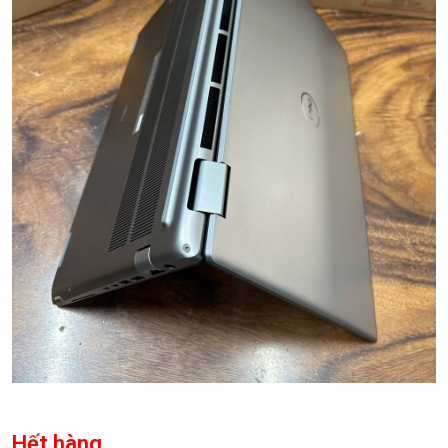
Hết hàng