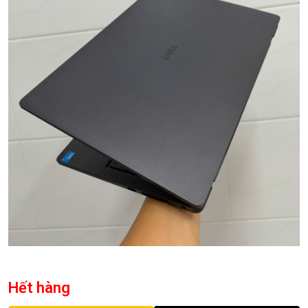
Hết hàng