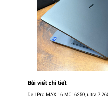
Bài viết chi tiết
Dell Pro MAX 16 MC16250, ultra 7 26