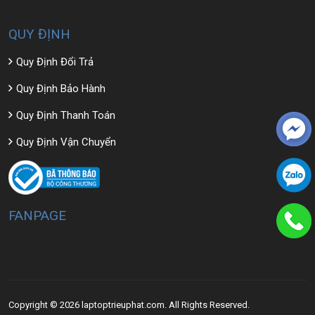
QUY ĐỊNH
Quy Định Đổi Trả
Quy Định Bảo Hành
Quy Định Thanh Toán
Quy Định Vận Chuyển
FANPAGE
Copyright © 2026 laptoptrieuphat.com. All Rights Reserved.