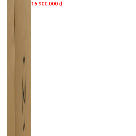
16.900.000
₫