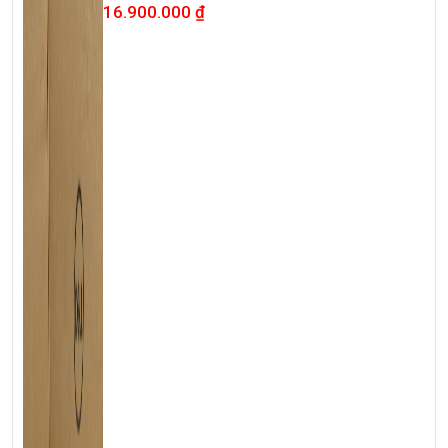
16.900.000
₫