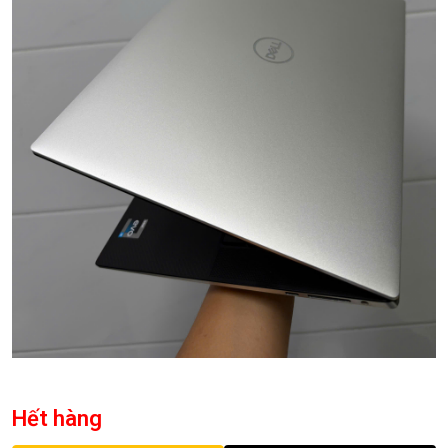
Hết hàng