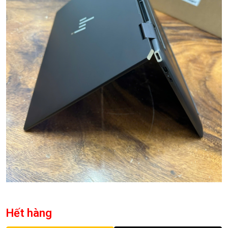
Hết hàng