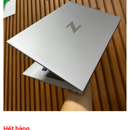
Hết hàng