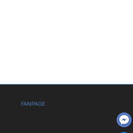
FANPAGE