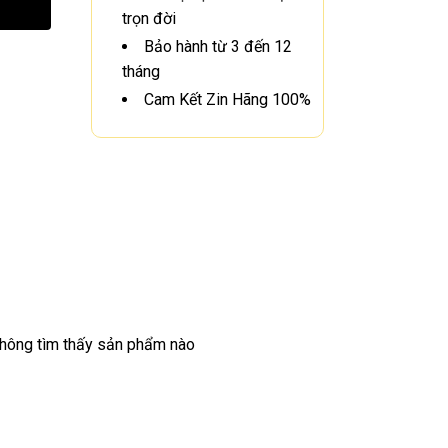
trọn đời
Bảo hành từ 3 đến 12
tháng
Cam Kết Zin Hãng 100%
hông tìm thấy sản phẩm nào