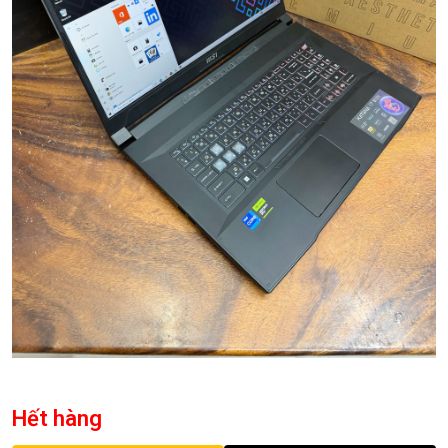
Hết hàng