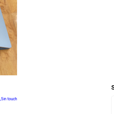
,5in touch