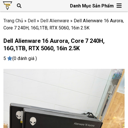
Danh Mục Sản Phẩm
Trang Chủ
»
Dell
»
Dell Alienware
»
Dell Alienware 16 Aurora,
Core 7 240H, 16G,1TB, RTX 5060, 16in 2.5K
Dell Alienware 16 Aurora, Core 7 240H,
16G,1TB, RTX 5060, 16in 2.5K
5
(0 đánh giá )