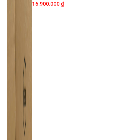
16.900.000
₫