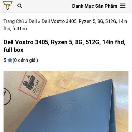
Danh Mục Sản Phẩm
Trang Chủ
»
Dell
»
Dell Vostro 3405, Ryzen 5, 8G, 512G, 14in
fhd, full box
Dell Vostro 3405, Ryzen 5, 8G, 512G, 14in fhd,
full box
5
(0 đánh giá )