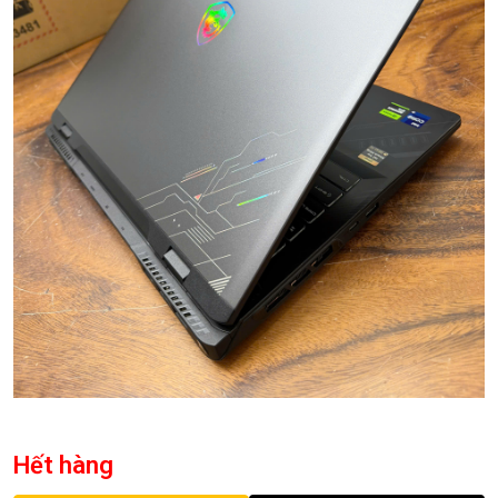
Hết hàng