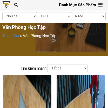
Danh Mục Sản Phẩm
Văn Phòng Học Tập
Trang Chủ
»
Văn Phòng Học Tập
Tìm kiếm nhanh: